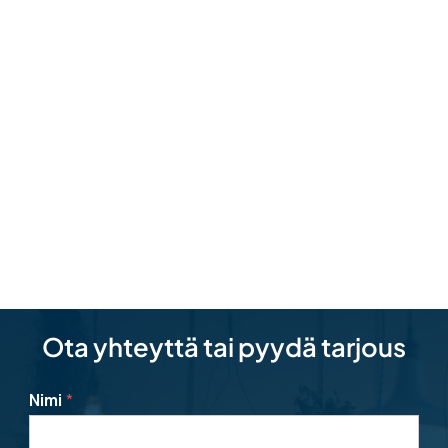
Ota yhteyttä tai pyydä tarjous
Nimi
*