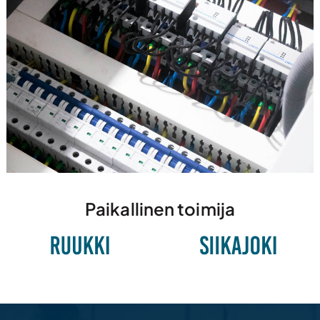
Paikallinen toimija