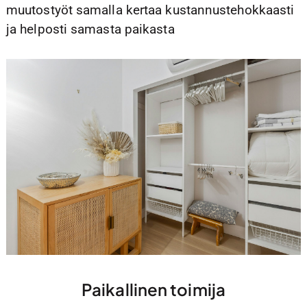
muutostyöt samalla kertaa kustannustehokkaasti
ja helposti samasta paikasta
Paikallinen toimija